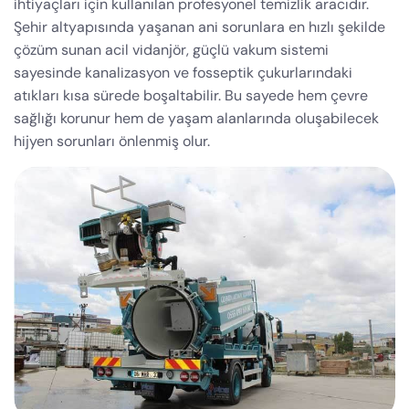
ihtiyaçları için kullanılan profesyonel temizlik aracıdır.
Şehir altyapısında yaşanan ani sorunlara en hızlı şekilde
çözüm sunan acil vidanjör, güçlü vakum sistemi
sayesinde kanalizasyon ve fosseptik çukurlarındaki
atıkları kısa sürede boşaltabilir. Bu sayede hem çevre
sağlığı korunur hem de yaşam alanlarında oluşabilecek
hijyen sorunları önlenmiş olur.