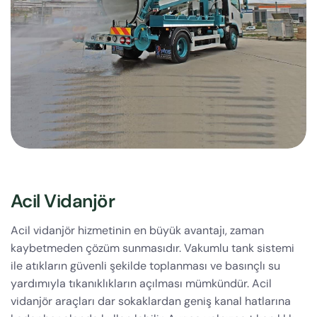
Acil Vidanjör
Acil vidanjör hizmetinin en büyük avantajı, zaman
kaybetmeden çözüm sunmasıdır. Vakumlu tank sistemi
ile atıkların güvenli şekilde toplanması ve basınçlı su
yardımıyla tıkanıklıkların açılması mümkündür. Acil
vidanjör araçları dar sokaklardan geniş kanal hatlarına