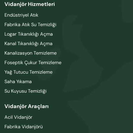
Vidanjör Hizmetleri
Endüstriyel Atık
Fabrika Atık Su Temizliği
Logar Tıkanıklığı Açma
Kanal Tıkanıklığı Açma
Kanalizasyon Temizleme
Foseptik Çukur Temizleme
Yağ Tutucu Temizleme
Saha Yıkama
Su Kuyusu Temizliği
Vidanjör Araçları
Acil Vidanjör
Fabrika Vidanjörü