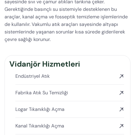
sayesinde sıvı ve çamur atıkları tankına çeker.
Gerektiğinde basınçlı su sistemiyle desteklenen bu
araçlar, kanal açma ve fosseptik temizleme işlemlerinde
de kullanılır. Vakumlu atık araçları sayesinde altyapı
sistemlerinde yaşanan sorunlar kısa sürede giderilerek
çevre sağlığı korunur.
Vidanjör Hizmetleri
Endüstriyel Atık
Fabrika Atık Su Temizliği
Logar Tıkanıklığı Açma
Kanal Tıkanıklığı Açma