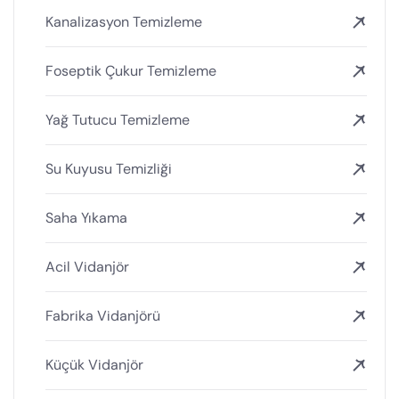
Kanalizasyon Temizleme
Foseptik Çukur Temizleme
Yağ Tutucu Temizleme
Su Kuyusu Temizliği
Saha Yıkama
Acil Vidanjör
Fabrika Vidanjörü
Küçük Vidanjör