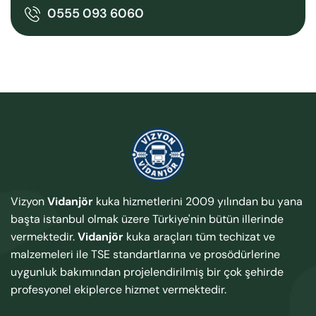
0555 093 6060
Vizyon
Vidanjör
kuka hizmetlerini 2009 yılından bu yana
başta istanbul olmak üzere Türkiye'nin bütün illerinde
vermektedir.
Vidanjör
kuka araçları tüm techizat ve
malzemeleri ile TSE standartlarına ve prosödürlerine
uygunluk bakımından projelendirilmiş bir çok şehirde
profesyonel ekiplerce hizmet vermektedir.