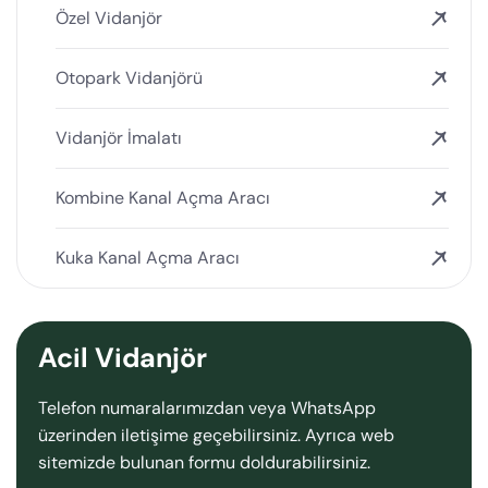
Özel Vidanjör
Otopark Vidanjörü
Vidanjör İmalatı
Kombine Kanal Açma Aracı
Kuka Kanal Açma Aracı
Acil Vidanjör
Telefon numaralarımızdan veya WhatsApp
üzerinden iletişime geçebilirsiniz. Ayrıca web
sitemizde bulunan formu doldurabilirsiniz.