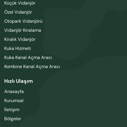
Küçük Vidanjör
Özel Vidanjör
Otopark Vidanjörü
Vidanjör Kiralama
Kiralık Vidanjör
Kuka Hizmeti
Kuka Kanal Açma Aracı
Kombine Kanal Açma Aracı
Hızlı Ulaşım
Anasayfa
Kurumsal
İletişim
Bölgeler