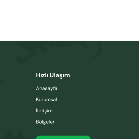
Hızlı Ulaşım
Anasayfa
Kurumsal
İletişim
Bölgeler