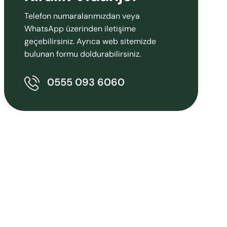
Telefon numaralarımızdan veya
WhatsApp üzerinden iletişime
geçebilirsiniz. Ayrıca web sitemizde
bulunan formu doldurabilirsiniz.
0555 093 6060