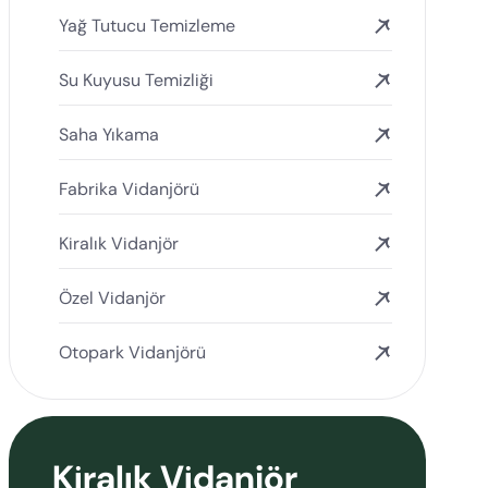
Yağ Tutucu Temizleme
Su Kuyusu Temizliği
Saha Yıkama
Fabrika Vidanjörü
Kiralık Vidanjör
Özel Vidanjör
Otopark Vidanjörü
Kiralık Vidanjör