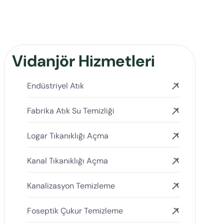
Vidanjör Hizmetleri
Endüstriyel Atık
Fabrika Atık Su Temizliği
Logar Tıkanıklığı Açma
Kanal Tıkanıklığı Açma
Kanalizasyon Temizleme
Foseptik Çukur Temizleme