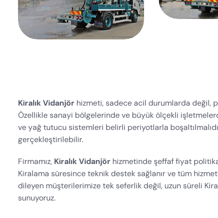
Kiralık Vidanjör
hizmeti, sadece acil durumlarda değil, p
Özellikle sanayi bölgelerinde ve büyük ölçekli işletmelerd
ve yağ tutucu sistemleri belirli periyotlarla boşaltılmalıdı
gerçekleştirilebilir.
Firmamız,
Kiralık Vidanjör
hizmetinde şeffaf fiyat politika
Kiralama süresince teknik destek sağlanır ve tüm hizmet
dileyen müşterilerimize tek seferlik değil, uzun süreli Ki
sunuyoruz.