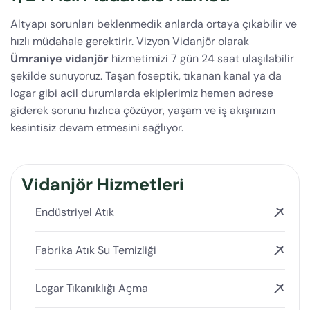
Altyapı sorunları beklenmedik anlarda ortaya çıkabilir ve
hızlı müdahale gerektirir. Vizyon Vidanjör olarak
Ümraniye vidanjör
hizmetimizi 7 gün 24 saat ulaşılabilir
şekilde sunuyoruz. Taşan foseptik, tıkanan kanal ya da
logar gibi acil durumlarda ekiplerimiz hemen adrese
giderek sorunu hızlıca çözüyor, yaşam ve iş akışınızın
kesintisiz devam etmesini sağlıyor.
Vidanjör Hizmetleri
Endüstriyel Atık
Fabrika Atık Su Temizliği
Logar Tıkanıklığı Açma