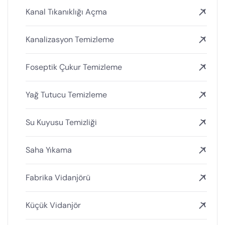
Kanal Tıkanıklığı Açma
Kanalizasyon Temizleme
Foseptik Çukur Temizleme
Yağ Tutucu Temizleme
Su Kuyusu Temizliği
Saha Yıkama
Fabrika Vidanjörü
Küçük Vidanjör