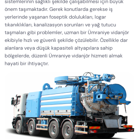
sistemlerinin sağlıklı şekilde çalışabilmesi için büyük
önem taşımaktadır. Gerek konutlarda gerekse iş
yerlerinde yaşanan foseptik dolulukları, logar
tıkanıklıkları, kanalizasyon sorunları ve yağ tutucu
taşmaları gibi problemler, uzman bir Ümraniye vidanjör
ekibiyle hızlı ve güvenli şekilde çözülebilir. Özellikle dar
alanlara veya düşük kapasiteli altyapılara sahip
bölgelerde, düzenli Ümraniye vidanjör hizmeti almak
hayati bir ihtiyaçtır.