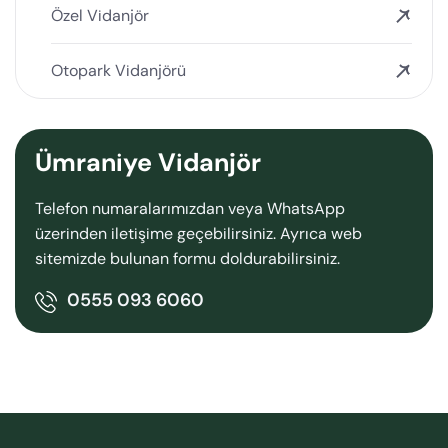
Özel Vidanjör
Otopark Vidanjörü
Ümraniye Vidanjör
Telefon numaralarımızdan veya WhatsApp
üzerinden iletişime geçebilirsiniz. Ayrıca web
sitemizde bulunan formu doldurabilirsiniz.
0555 093 6060