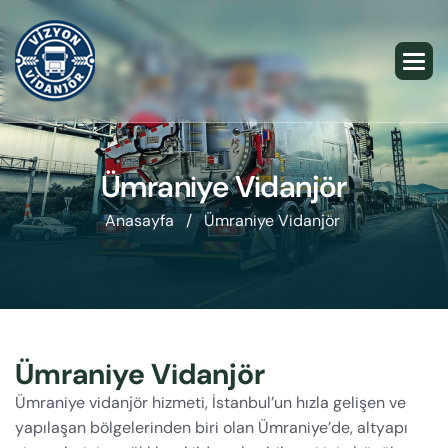
Ümraniye Vidanjör
Anasayfa /
Ümraniye Vidanjör
Ümraniye Vidanjör
Ümraniye vidanjör hizmeti, İstanbul’un hızla gelişen ve
yapılaşan bölgelerinden biri olan Ümraniye’de, altyapı