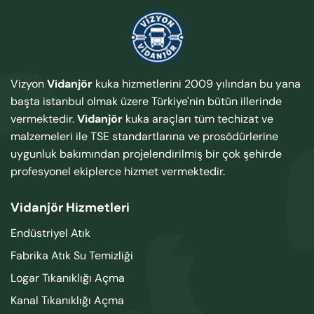
Vizyon
Vidanjör
kuka hizmetlerini 2009 yılından bu yana
başta istanbul olmak üzere Türkiye'nin bütün illerinde
vermektedir.
Vidanjör
kuka araçları tüm techizat ve
malzemeleri ile TSE standartlarına ve prosödürlerine
uygunluk bakımından projelendirilmiş bir çok şehirde
profesyonel ekiplerce hizmet vermektedir.
Vidanjör Hizmetleri
Endüstriyel Atık
Fabrika Atık Su Temizliği
Logar Tıkanıklığı Açma
Kanal Tıkanıklığı Açma