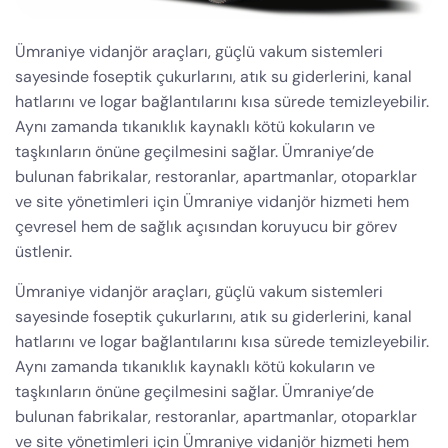
Ümraniye vidanjör araçları, güçlü vakum sistemleri
sayesinde foseptik çukurlarını, atık su giderlerini, kanal
hatlarını ve logar bağlantılarını kısa sürede temizleyebilir.
Aynı zamanda tıkanıklık kaynaklı kötü kokuların ve
taşkınların önüne geçilmesini sağlar. Ümraniye’de
bulunan fabrikalar, restoranlar, apartmanlar, otoparklar
ve site yönetimleri için Ümraniye vidanjör hizmeti hem
çevresel hem de sağlık açısından koruyucu bir görev
üstlenir.
Ümraniye vidanjör araçları, güçlü vakum sistemleri
sayesinde foseptik çukurlarını, atık su giderlerini, kanal
hatlarını ve logar bağlantılarını kısa sürede temizleyebilir.
Aynı zamanda tıkanıklık kaynaklı kötü kokuların ve
taşkınların önüne geçilmesini sağlar. Ümraniye’de
bulunan fabrikalar, restoranlar, apartmanlar, otoparklar
ve site yönetimleri için Ümraniye vidanjör hizmeti hem