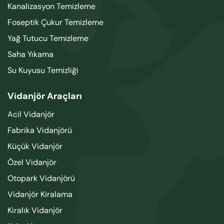
Kanalizasyon Temizleme
Foseptik Çukur Temizleme
Yağ Tutucu Temizleme
Saha Yıkama
Su Kuyusu Temizliği
Vidanjör Araçları
Acil Vidanjör
Fabrika Vidanjörü
Küçük Vidanjör
Özel Vidanjör
Otopark Vidanjörü
Vidanjör Kiralama
Kiralık Vidanjör